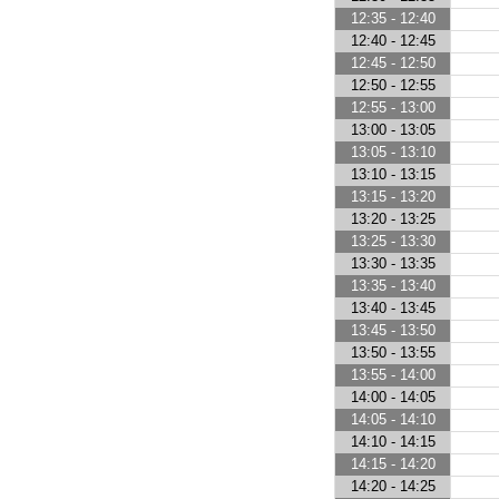
12:35 - 12:40
12:40 - 12:45
12:45 - 12:50
12:50 - 12:55
12:55 - 13:00
13:00 - 13:05
13:05 - 13:10
13:10 - 13:15
13:15 - 13:20
13:20 - 13:25
13:25 - 13:30
13:30 - 13:35
13:35 - 13:40
13:40 - 13:45
13:45 - 13:50
13:50 - 13:55
13:55 - 14:00
14:00 - 14:05
14:05 - 14:10
14:10 - 14:15
14:15 - 14:20
14:20 - 14:25