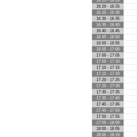
16:15 - 16:20
16:20 - 16:25
16:25 - 16:30
16:30 - 16:35
16:35 - 16:40
16:40 - 16:45
16:45 - 16:50
16:50 - 16:55
16:55 - 17:00
17:00 - 17:05
17:05 - 17:10
17:10 - 17:15
17:15 - 17:20
17:20 - 17:25
17:25 - 17:30
17:30 - 17:35
17:35 - 17:40
17:40 - 17:45
17:45 - 17:50
17:50 - 17:55
17:55 - 18:00
18:00 - 18:05
18:05 - 18:10