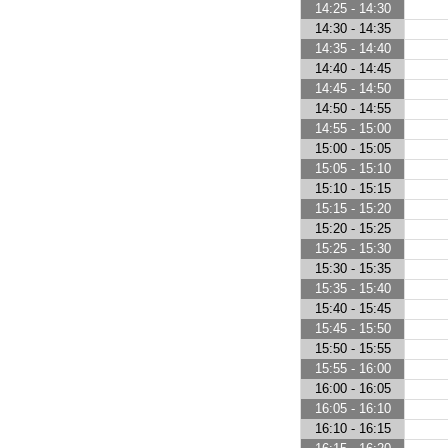
14:25 - 14:30
14:30 - 14:35
14:35 - 14:40
14:40 - 14:45
14:45 - 14:50
14:50 - 14:55
14:55 - 15:00
15:00 - 15:05
15:05 - 15:10
15:10 - 15:15
15:15 - 15:20
15:20 - 15:25
15:25 - 15:30
15:30 - 15:35
15:35 - 15:40
15:40 - 15:45
15:45 - 15:50
15:50 - 15:55
15:55 - 16:00
16:00 - 16:05
16:05 - 16:10
16:10 - 16:15