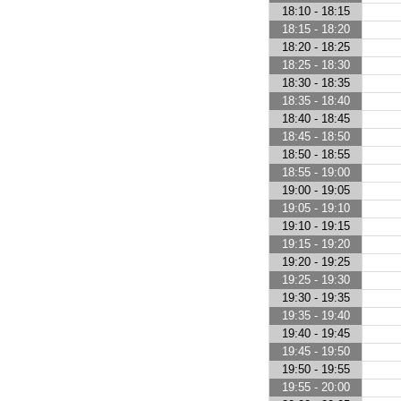
18:10 - 18:15
18:15 - 18:20
18:20 - 18:25
18:25 - 18:30
18:30 - 18:35
18:35 - 18:40
18:40 - 18:45
18:45 - 18:50
18:50 - 18:55
18:55 - 19:00
19:00 - 19:05
19:05 - 19:10
19:10 - 19:15
19:15 - 19:20
19:20 - 19:25
19:25 - 19:30
19:30 - 19:35
19:35 - 19:40
19:40 - 19:45
19:45 - 19:50
19:50 - 19:55
19:55 - 20:00