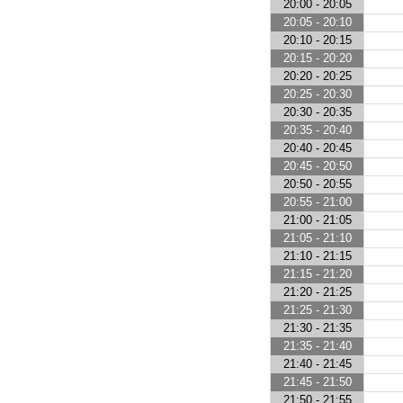
20:00 - 20:05
20:05 - 20:10
20:10 - 20:15
20:15 - 20:20
20:20 - 20:25
20:25 - 20:30
20:30 - 20:35
20:35 - 20:40
20:40 - 20:45
20:45 - 20:50
20:50 - 20:55
20:55 - 21:00
21:00 - 21:05
21:05 - 21:10
21:10 - 21:15
21:15 - 21:20
21:20 - 21:25
21:25 - 21:30
21:30 - 21:35
21:35 - 21:40
21:40 - 21:45
21:45 - 21:50
21:50 - 21:55