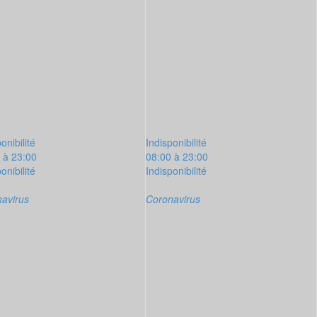
onibilité
Indisponibilité
 à 23:00
08:00 à 23:00
onibilité
Indisponibilité
avirus
Coronavirus