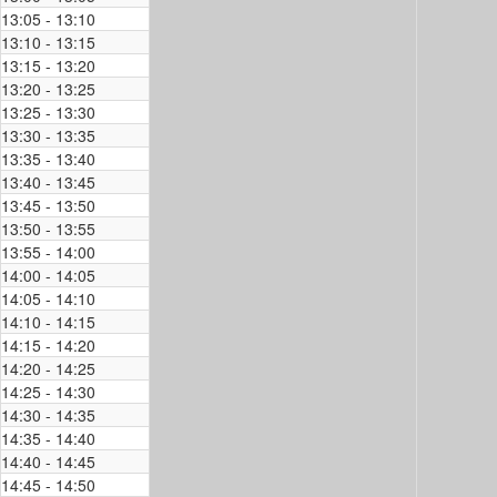
13:05 - 13:10
13:10 - 13:15
13:15 - 13:20
13:20 - 13:25
13:25 - 13:30
13:30 - 13:35
13:35 - 13:40
13:40 - 13:45
13:45 - 13:50
13:50 - 13:55
13:55 - 14:00
14:00 - 14:05
14:05 - 14:10
14:10 - 14:15
14:15 - 14:20
14:20 - 14:25
14:25 - 14:30
14:30 - 14:35
14:35 - 14:40
14:40 - 14:45
14:45 - 14:50