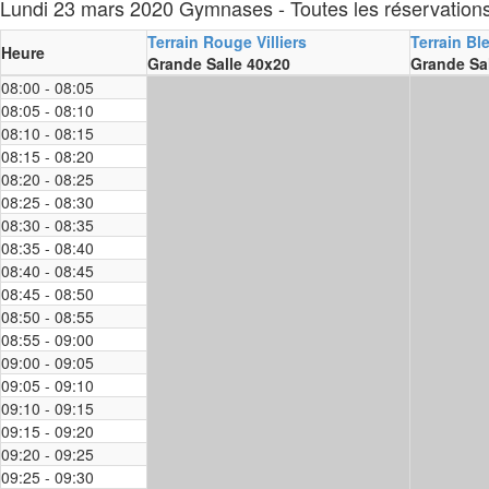
Lundi 23 mars 2020 Gymnases - Toutes les réservation
Terrain Rouge Villiers
Terrain Ble
Heure
Grande Salle 40x20
Grande Sa
08:00 - 08:05
08:05 - 08:10
08:10 - 08:15
08:15 - 08:20
08:20 - 08:25
08:25 - 08:30
08:30 - 08:35
08:35 - 08:40
08:40 - 08:45
08:45 - 08:50
08:50 - 08:55
08:55 - 09:00
09:00 - 09:05
09:05 - 09:10
09:10 - 09:15
09:15 - 09:20
09:20 - 09:25
09:25 - 09:30