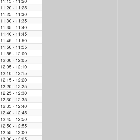
11:15 - 11:20
11:20 - 11:25
11:25 - 11:30
11:30 - 11:35
11:35 - 11:40
11:40 - 11:45
11:45 - 11:50
11:50 - 11:55
11:55 - 12:00
12:00 - 12:05
12:05 - 12:10
12:10 - 12:15
12:15 - 12:20
12:20 - 12:25
12:25 - 12:30
12:30 - 12:35
12:35 - 12:40
12:40 - 12:45
12:45 - 12:50
12:50 - 12:55
12:55 - 13:00
13:00 - 13:05