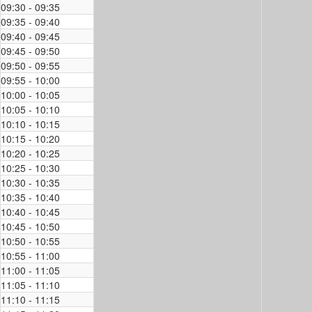
09:30 - 09:35
09:35 - 09:40
09:40 - 09:45
09:45 - 09:50
09:50 - 09:55
09:55 - 10:00
10:00 - 10:05
10:05 - 10:10
10:10 - 10:15
10:15 - 10:20
10:20 - 10:25
10:25 - 10:30
10:30 - 10:35
10:35 - 10:40
10:40 - 10:45
10:45 - 10:50
10:50 - 10:55
10:55 - 11:00
11:00 - 11:05
11:05 - 11:10
11:10 - 11:15