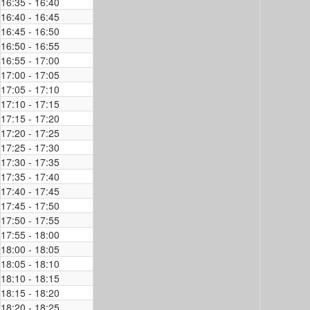
16:35 - 16:40
16:40 - 16:45
16:45 - 16:50
16:50 - 16:55
16:55 - 17:00
17:00 - 17:05
17:05 - 17:10
17:10 - 17:15
17:15 - 17:20
17:20 - 17:25
17:25 - 17:30
17:30 - 17:35
17:35 - 17:40
17:40 - 17:45
17:45 - 17:50
17:50 - 17:55
17:55 - 18:00
18:00 - 18:05
18:05 - 18:10
18:10 - 18:15
18:15 - 18:20
18:20 - 18:25