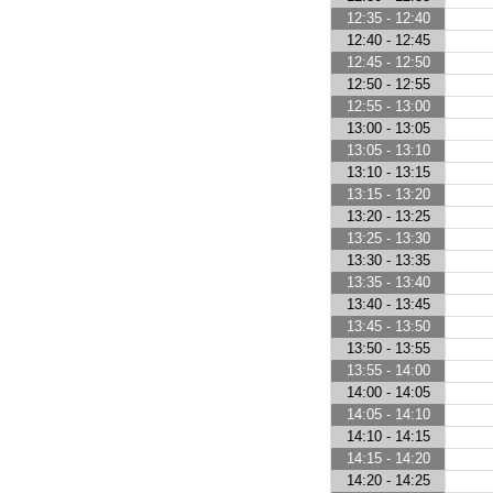
12:35 - 12:40
12:40 - 12:45
12:45 - 12:50
12:50 - 12:55
12:55 - 13:00
13:00 - 13:05
13:05 - 13:10
13:10 - 13:15
13:15 - 13:20
13:20 - 13:25
13:25 - 13:30
13:30 - 13:35
13:35 - 13:40
13:40 - 13:45
13:45 - 13:50
13:50 - 13:55
13:55 - 14:00
14:00 - 14:05
14:05 - 14:10
14:10 - 14:15
14:15 - 14:20
14:20 - 14:25