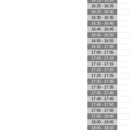
16:15 - 16:20
16:20 - 16:25
16:25 - 16:30
16:30 - 16:35
16:35 - 16:40
16:40 - 16:45
16:45 - 16:50
16:50 - 16:55
16:55 - 17:00
17:00 - 17:05
17:05 - 17:10
17:10 - 17:15
17:15 - 17:20
17:20 - 17:25
17:25 - 17:30
17:30 - 17:35
17:35 - 17:40
17:40 - 17:45
17:45 - 17:50
17:50 - 17:55
17:55 - 18:00
18:00 - 18:05
18:05 - 18:10