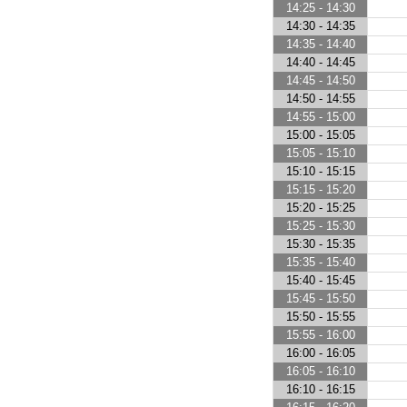
14:25 - 14:30
14:30 - 14:35
14:35 - 14:40
14:40 - 14:45
14:45 - 14:50
14:50 - 14:55
14:55 - 15:00
15:00 - 15:05
15:05 - 15:10
15:10 - 15:15
15:15 - 15:20
15:20 - 15:25
15:25 - 15:30
15:30 - 15:35
15:35 - 15:40
15:40 - 15:45
15:45 - 15:50
15:50 - 15:55
15:55 - 16:00
16:00 - 16:05
16:05 - 16:10
16:10 - 16:15