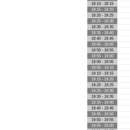
18:10 - 18:15
18:15 - 18:20
18:20 - 18:25
18:25 - 18:30
18:30 - 18:35
18:35 - 18:40
18:40 - 18:45
18:45 - 18:50
18:50 - 18:55
18:55 - 19:00
19:00 - 19:05
19:05 - 19:10
19:10 - 19:15
19:15 - 19:20
19:20 - 19:25
19:25 - 19:30
19:30 - 19:35
19:35 - 19:40
19:40 - 19:45
19:45 - 19:50
19:50 - 19:55
19:55 - 20:00