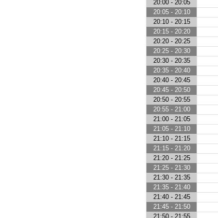
20:00 - 20:05
20:05 - 20:10
20:10 - 20:15
20:15 - 20:20
20:20 - 20:25
20:25 - 20:30
20:30 - 20:35
20:35 - 20:40
20:40 - 20:45
20:45 - 20:50
20:50 - 20:55
20:55 - 21:00
21:00 - 21:05
21:05 - 21:10
21:10 - 21:15
21:15 - 21:20
21:20 - 21:25
21:25 - 21:30
21:30 - 21:35
21:35 - 21:40
21:40 - 21:45
21:45 - 21:50
21:50 - 21:55