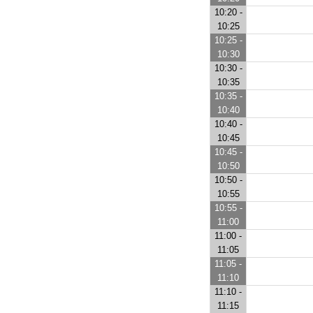
10:20 -
10:25
10:25 -
10:30
10:30 -
10:35
10:35 -
10:40
10:40 -
10:45
10:45 -
10:50
10:50 -
10:55
10:55 -
11:00
11:00 -
11:05
11:05 -
11:10
11:10 -
11:15