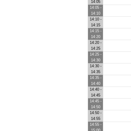
14:05
14:05 -
14:10
14:10 -
14:15
14:15 -
14:20
14:20 -
14:25
14:25 -
14:30
14:30 -
14:35
14:35 -
14:40
14:40 -
14:45
14:45 -
14:50
14:50 -
14:55
14:55 -
15:00