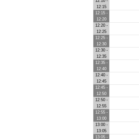
12:10 -
12:15
12:15 -
12:20
12:20 -
12:25
12:25 -
12:30
12:30 -
12:35
12:35 -
12:40
12:40 -
12:45
12:45 -
12:50
12:50 -
12:55
12:55 -
13:00
13:00 -
13:05
13:05 -