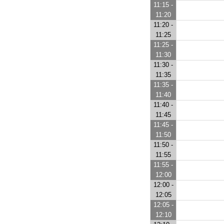
11:15 -
11:20
11:20 -
11:25
11:25 -
11:30
11:30 -
11:35
11:35 -
11:40
11:40 -
11:45
11:45 -
11:50
11:50 -
11:55
11:55 -
12:00
12:00 -
12:05
12:05 -
12:10