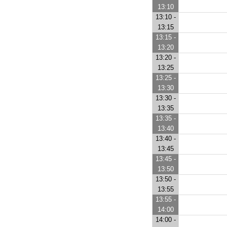
13:10
13:10 -
13:15
13:15 -
13:20
13:20 -
13:25
13:25 -
13:30
13:30 -
13:35
13:35 -
13:40
13:40 -
13:45
13:45 -
13:50
13:50 -
13:55
13:55 -
14:00
14:00 -