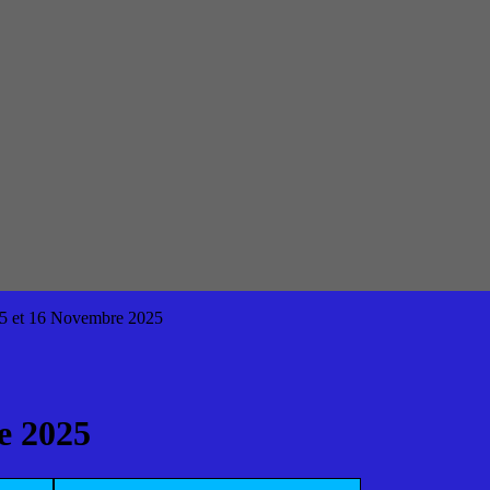
5 et 16 Novembre 2025
e 2025