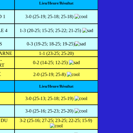
Lieu/Heure/Résultat
 1
3-0 (25-19; 25-18; 25-18)
E 4
1-3 (20-25; 15-25; 25-22; 21-25)
S
0-3 (19-25; 18-25; 19-25)
ARNE
1-1 (23-25; 25-20)
-
0-2 (14-25; 12-25)
RT
-
2-0 (25-19; 25-8)
T
Lieu/Heure/Résultat
3-0 (25-13; 25-18; 25-19)
3-0 (25-16; 25-23; 25-20)
 DU
3-2 (25-16; 27-25; 23-25; 22-25; 15-9)