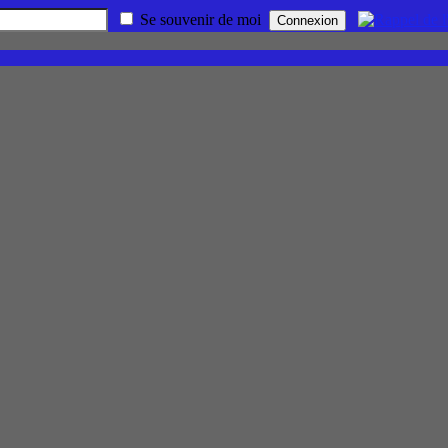
Se souvenir de moi